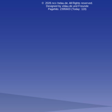
© 2026 ncc-helau.de. All Rights reserved.
Designed by
xblau.de und Freunde
Pagehits: 2395603 (Today: 119)